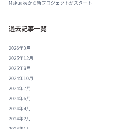
Makuakeから新プロジェクトがスタート
過去記事一覧
2026年3月
2025年12月
2025年8月
2024年10月
2024年7月
2024年6月
2024年4月
2024年2月
2024年1月