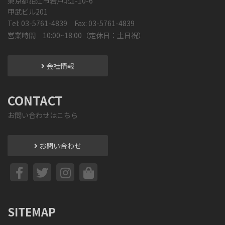
東京都狛江市岩戸北1-10-6
甲武ビル201
Tel: 03-5761-4839 Fax: 03-5761-4839
営業時間 10:00~18:00（定休日：土日祝）
会社情報
CONTACT
お問い合わせはこちら
お問い合わせ
SITEMAP