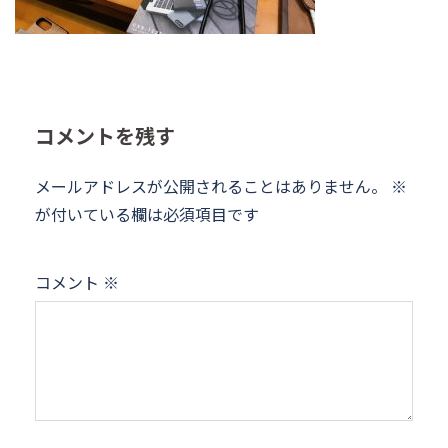
コメントを残す
メールアドレスが公開されることはありません。
※
が付いている欄は必須項目です
コメント
※