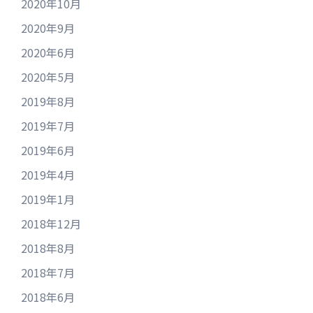
2020年10月
2020年9月
2020年6月
2020年5月
2019年8月
2019年7月
2019年6月
2019年4月
2019年1月
2018年12月
2018年8月
2018年7月
2018年6月