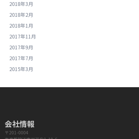
2018年3月
2018年2月
2018年1月
2017年11月
2017年9月
2017年7月
2015年3月
会社情報
〒201-0004