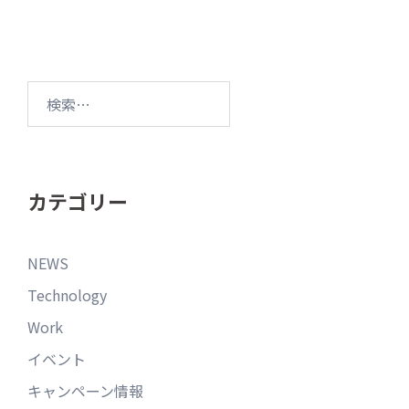
カテゴリー
NEWS
Technology
Work
イベント
キャンペーン情報