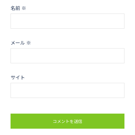
名前
※
メール
※
サイト