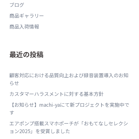
ブログ
商品ギャラリー
商品入荷情報
最近の投稿
顧客対応における品質向上および録音装置導入のお知
らせ
カスタマーハラスメントに対する基本方針
【お知らせ】machi-yaにて新プロジェクトを実施中で
す
エアポンプ搭載スマホポーチが「おもてなしセレクシ
ョン2025」を受賞しました