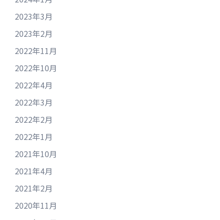
2023年3月
2023年2月
2022年11月
2022年10月
2022年4月
2022年3月
2022年2月
2022年1月
2021年10月
2021年4月
2021年2月
2020年11月