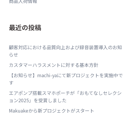
商品入荷情報
最近の投稿
顧客対応における品質向上および録音装置導入のお知
らせ
カスタマーハラスメントに対する基本方針
【お知らせ】machi-yaにて新プロジェクトを実施中で
す
エアポンプ搭載スマホポーチが「おもてなしセレクシ
ョン2025」を受賞しました
Makuakeから新プロジェクトがスタート