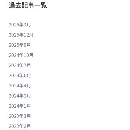
過去記事一覧
2026年3月
2025年12月
2025年8月
2024年10月
2024年7月
2024年6月
2024年4月
2024年2月
2024年1月
2023年3月
2023年2月