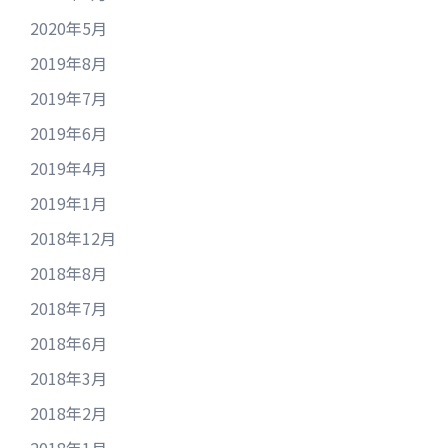
2020年5月
2019年8月
2019年7月
2019年6月
2019年4月
2019年1月
2018年12月
2018年8月
2018年7月
2018年6月
2018年3月
2018年2月