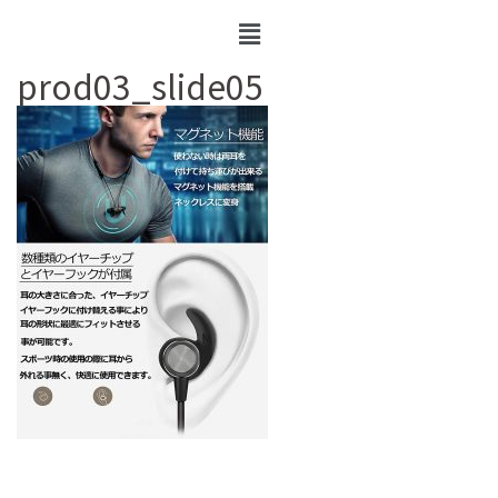
prod03_slide05