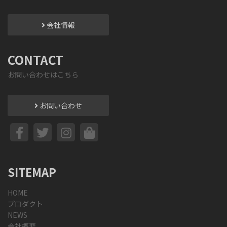
会社情報
CONTACT
お問い合わせはこちら
お問い合わせ
SITEMAP
HOME
プロダクト
NEWS
会社概要