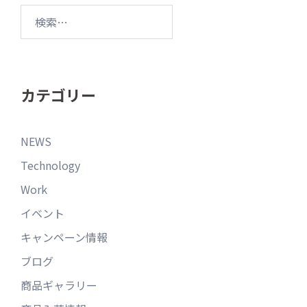
カテゴリー
NEWS
Technology
Work
イベント
キャンペーン情報
ブログ
商品ギャラリー