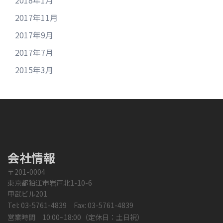
2018年1月
2017年11月
2017年9月
2017年7月
2015年3月
会社情報
〒201-0004
東京都狛江市岩戸北1-10-6
甲武ビル201
Tel: 03-5761-4839 Fax: 03-5761-4839
営業時間 10:00~18:00（定休日：土日祝）