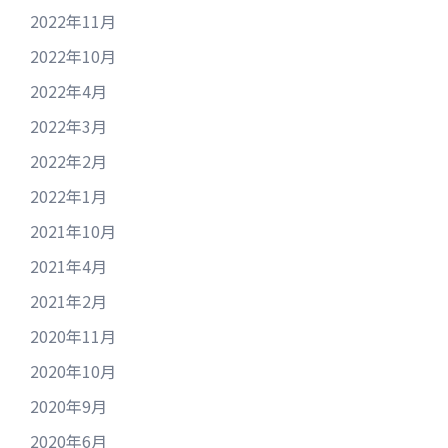
2022年11月
2022年10月
2022年4月
2022年3月
2022年2月
2022年1月
2021年10月
2021年4月
2021年2月
2020年11月
2020年10月
2020年9月
2020年6月