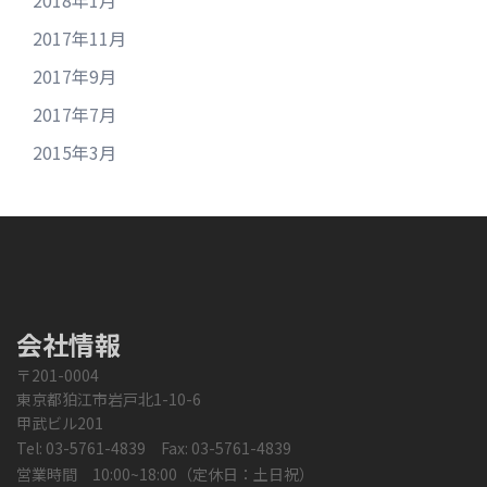
2018年1月
2017年11月
2017年9月
2017年7月
2015年3月
会社情報
〒201-0004
東京都狛江市岩戸北1-10-6
甲武ビル201
Tel: 03-5761-4839 Fax: 03-5761-4839
営業時間 10:00~18:00（定休日：土日祝）