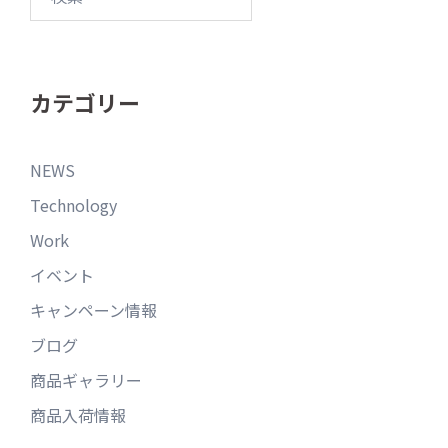
カテゴリー
NEWS
Technology
Work
イベント
キャンペーン情報
ブログ
商品ギャラリー
商品入荷情報