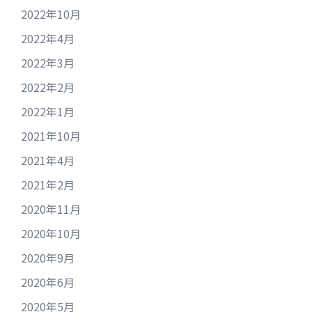
2022年10月
2022年4月
2022年3月
2022年2月
2022年1月
2021年10月
2021年4月
2021年2月
2020年11月
2020年10月
2020年9月
2020年6月
2020年5月