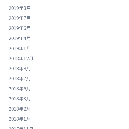
2019年8月
2019年7月
2019年6月
2019年4月
2019年1月
2018年12月
2018年8月
2018年7月
2018年6月
2018年3月
2018年2月
2018年1月
2017年11月