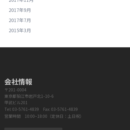
2017年9月
2017年7月
2015年3月
会社情報
〒201-0004
東京都狛江市岩戸北1-10-6
甲武ビル201
Tel: 03-5761-4839 Fax: 03-5761-4839
営業時間 10:00~18:00（定休日：土日祝）