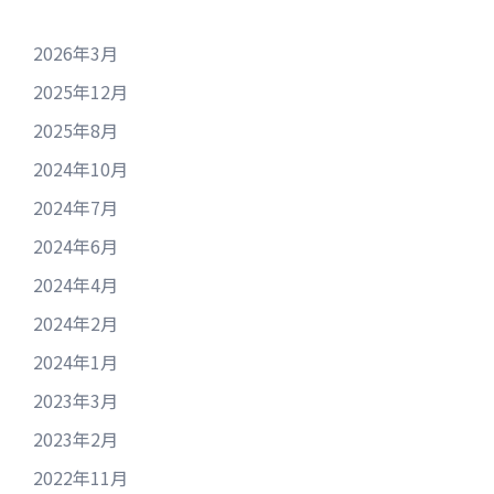
2026年3月
2025年12月
2025年8月
2024年10月
2024年7月
2024年6月
2024年4月
2024年2月
2024年1月
2023年3月
2023年2月
2022年11月