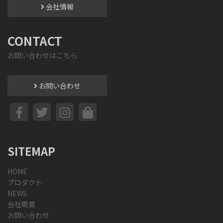
会社情報
CONTACT
お問い合わせはこちら
お問い合わせ
SITEMAP
HOME
プロダクト
NEWS
会社概要
お問い合わせ