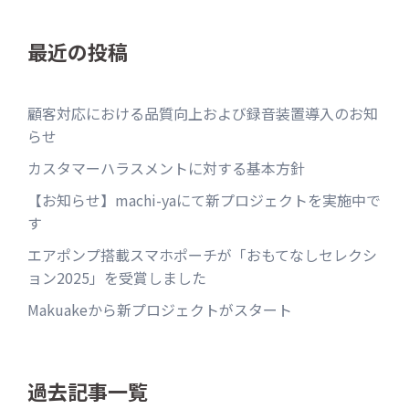
最近の投稿
顧客対応における品質向上および録音装置導入のお知
らせ
カスタマーハラスメントに対する基本方針
【お知らせ】machi-yaにて新プロジェクトを実施中で
す
エアポンプ搭載スマホポーチが「おもてなしセレクシ
ョン2025」を受賞しました
Makuakeから新プロジェクトがスタート
過去記事一覧