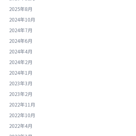
2025年8月
2024年10月
2024年7月
2024年6月
2024年4月
2024年2月
2024年1月
2023年3月
2023年2月
2022年11月
2022年10月
2022年4月