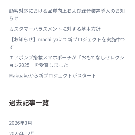
顧客対応における品質向上および録音装置導入のお知
らせ
カスタマーハラスメントに対する基本方針
【お知らせ】machi-yaにて新プロジェクトを実施中で
す
エアポンプ搭載スマホポーチが「おもてなしセレクシ
ョン2025」を受賞しました
Makuakeから新プロジェクトがスタート
過去記事一覧
2026年3月
2025年12月