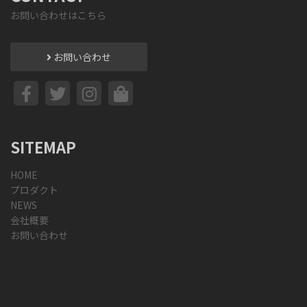
お問い合わせはこちら
お問い合わせ
SITEMAP
HOME
プロダクト
NEWS
会社概要
お問い合わせ