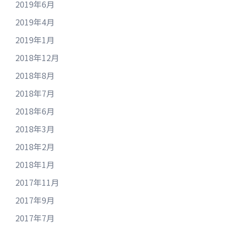
2019年6月
2019年4月
2019年1月
2018年12月
2018年8月
2018年7月
2018年6月
2018年3月
2018年2月
2018年1月
2017年11月
2017年9月
2017年7月