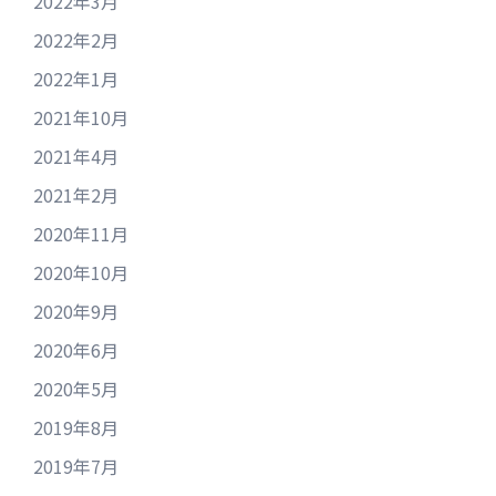
2022年3月
2022年2月
2022年1月
2021年10月
2021年4月
2021年2月
2020年11月
2020年10月
2020年9月
2020年6月
2020年5月
2019年8月
2019年7月