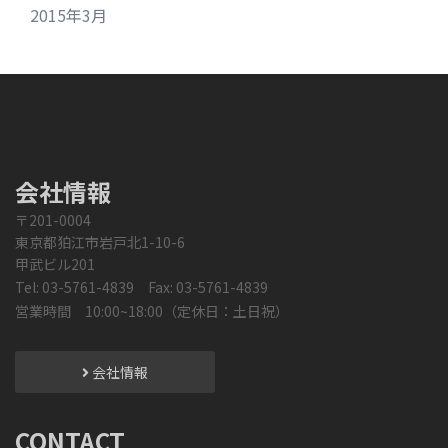
2015年3月
会社情報
〒201-0004
東京都狛江市岩戸北1-10-6
甲武ビル201
Tel: 03-5761-4839 Fax: 03-5761-4839
営業時間 10:00~18:00（定休日：土日祝）
会社情報
CONTACT