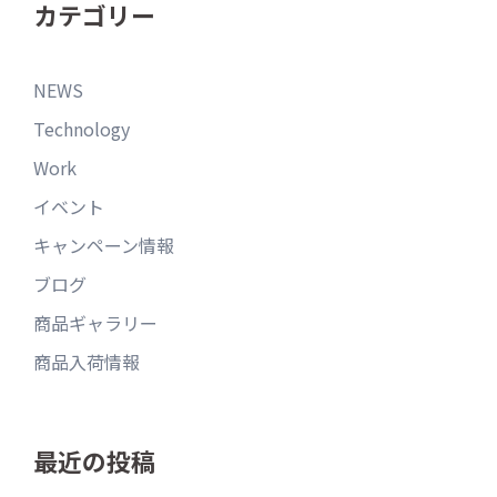
カテゴリー
NEWS
Technology
Work
イベント
キャンペーン情報
ブログ
商品ギャラリー
商品入荷情報
最近の投稿