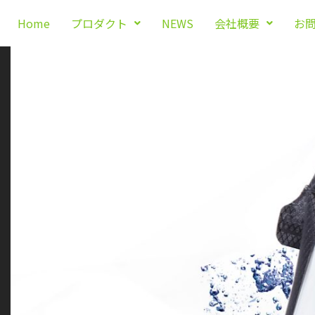
Home
プロダクト
NEWS
会社概要
お