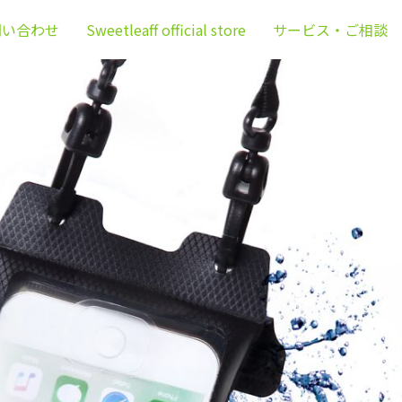
問い合わせ
Sweetleaff official store
サービス・ご相談