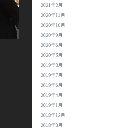
2021年2月
2020年11月
2020年10月
2020年9月
2020年6月
2020年5月
2019年8月
2019年7月
2019年6月
2019年4月
2019年1月
2018年12月
2018年8月