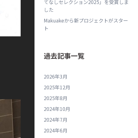
てなしセレクション2025」を受賞しま
した
Makuakeから新プロジェクトがスター
ト
過去記事一覧
2026年3月
2025年12月
2025年8月
2024年10月
2024年7月
2024年6月