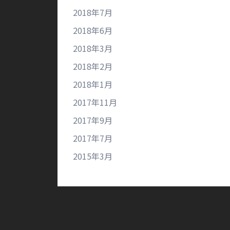
2018年7月
2018年6月
2018年3月
2018年2月
2018年1月
2017年11月
2017年9月
2017年7月
2015年3月