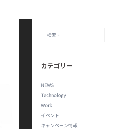
カテゴリー
NEWS
Technology
Work
イベント
キャンペーン情報