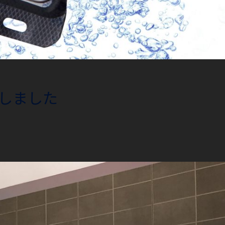
致しました