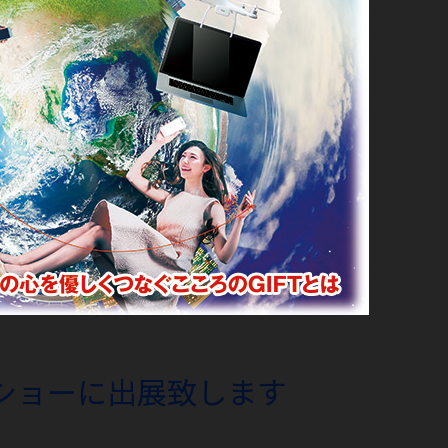
ショーに出展致します