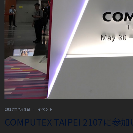
2017年7月8日
イベント
COMPUTEX TAIPEI 2107