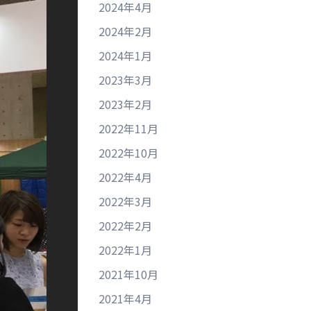
2024年4月
2024年2月
2024年1月
2023年3月
2023年2月
2022年11月
2022年10月
2022年4月
2022年3月
2022年2月
2022年1月
2021年10月
2021年4月