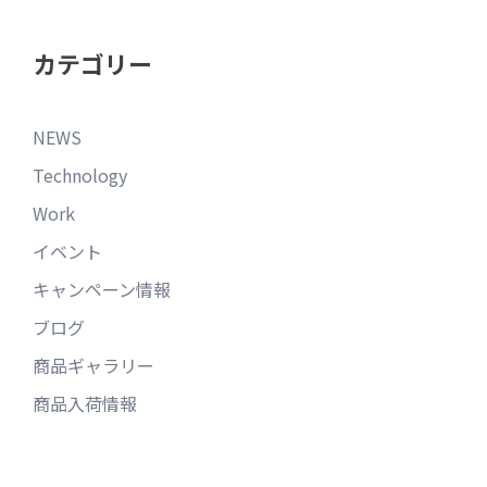
カテゴリー
NEWS
Technology
Work
イベント
キャンペーン情報
ブログ
商品ギャラリー
商品入荷情報