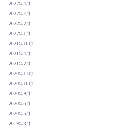
2022年4月
2022年3月
2022年2月
2022年1月
2021年10月
2021年4月
2021年2月
2020年11月
2020年10月
2020年9月
2020年6月
2020年5月
2019年8月