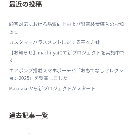
最近の投稿
顧客対応における品質向上および録音装置導入のお知
らせ
カスタマーハラスメントに対する基本方針
【お知らせ】machi-yaにて新プロジェクトを実施中で
す
エアポンプ搭載スマホポーチが「おもてなしセレクシ
ョン2025」を受賞しました
Makuakeから新プロジェクトがスタート
過去記事一覧