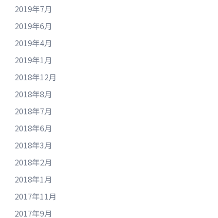
2019年7月
2019年6月
2019年4月
2019年1月
2018年12月
2018年8月
2018年7月
2018年6月
2018年3月
2018年2月
2018年1月
2017年11月
2017年9月