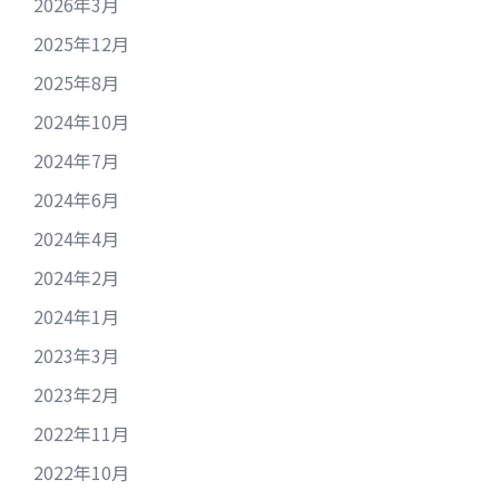
2026年3月
2025年12月
2025年8月
2024年10月
2024年7月
2024年6月
2024年4月
2024年2月
2024年1月
2023年3月
2023年2月
2022年11月
2022年10月