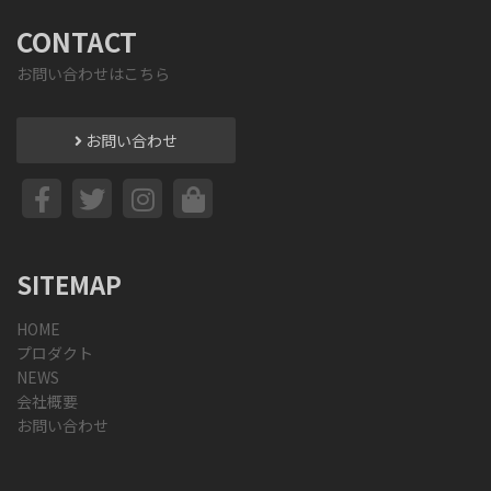
CONTACT
お問い合わせはこちら
お問い合わせ
SITEMAP
HOME
プロダクト
NEWS
会社概要
お問い合わせ