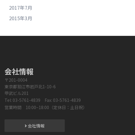
2017年7月
2015年3月
会社情報
〒201-0004
東京都狛江市岩戸北1-10-6
甲武ビル201
Tel: 03-5761-4839 Fax: 03-5761-4839
営業時間 10:00~18:00（定休日：土日祝）
会社情報