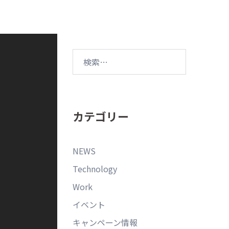
カテゴリー
NEWS
Technology
Work
イベント
キャンペーン情報