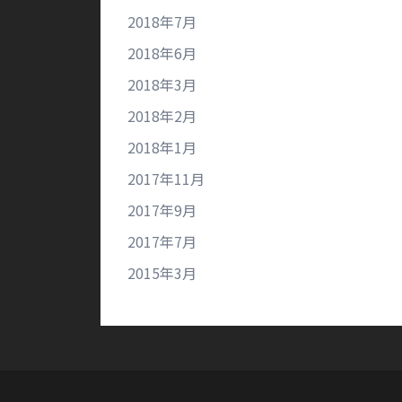
2018年7月
2018年6月
2018年3月
2018年2月
2018年1月
2017年11月
2017年9月
2017年7月
2015年3月