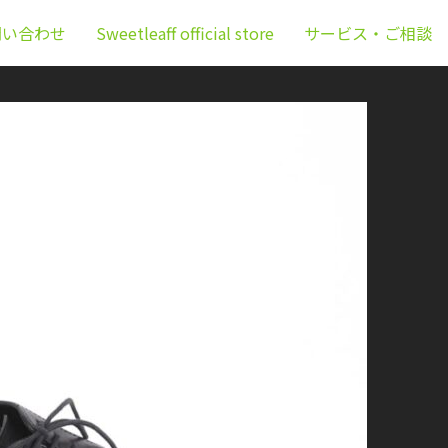
問い合わせ
Sweetleaff official store
サービス・ご相談