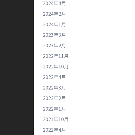
2024年4月
2024年2月
2024年1月
2023年3月
2023年2月
2022年11月
2022年10月
2022年4月
2022年3月
2022年2月
2022年1月
2021年10月
2021年4月