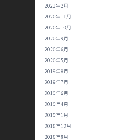
2021年2月
2020年11月
2020年10月
2020年9月
2020年6月
2020年5月
2019年8月
2019年7月
2019年6月
2019年4月
2019年1月
2018年12月
2018年8月