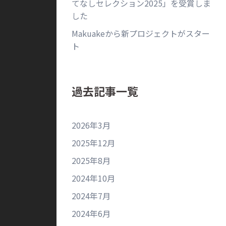
てなしセレクション2025」を受賞しま
した
Makuakeから新プロジェクトがスター
ト
過去記事一覧
2026年3月
2025年12月
2025年8月
2024年10月
2024年7月
2024年6月