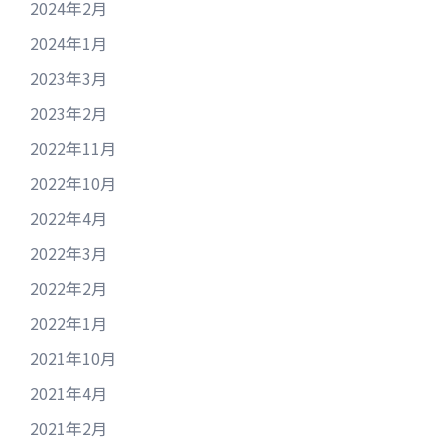
2024年2月
2024年1月
2023年3月
2023年2月
2022年11月
2022年10月
2022年4月
2022年3月
2022年2月
2022年1月
2021年10月
2021年4月
2021年2月