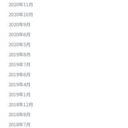
2020年11月
2020年10月
2020年9月
2020年6月
2020年5月
2019年8月
2019年7月
2019年6月
2019年4月
2019年1月
2018年12月
2018年8月
2018年7月