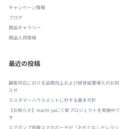
キャンペーン情報
ブログ
商品ギャラリー
商品入荷情報
最近の投稿
顧客対応における品質向上および録音装置導入のお知
らせ
カスタマーハラスメントに対する基本方針
【お知らせ】machi-yaにて新プロジェクトを実施中で
す
エアポンプ搭載スマホポーチが「おもてなしセレクシ