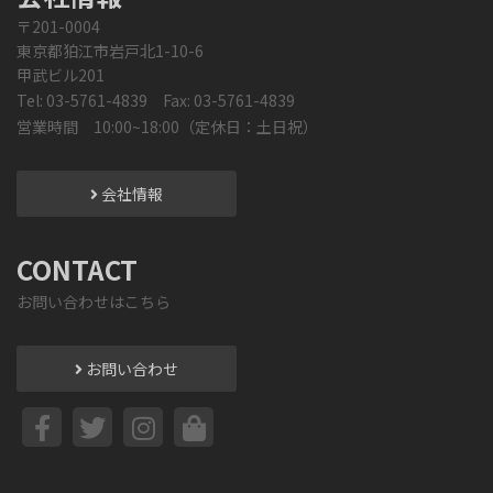
〒201-0004
東京都狛江市岩戸北1-10-6
甲武ビル201
Tel: 03-5761-4839 Fax: 03-5761-4839
営業時間 10:00~18:00（定休日：土日祝）
会社情報
CONTACT
お問い合わせはこちら
お問い合わせ