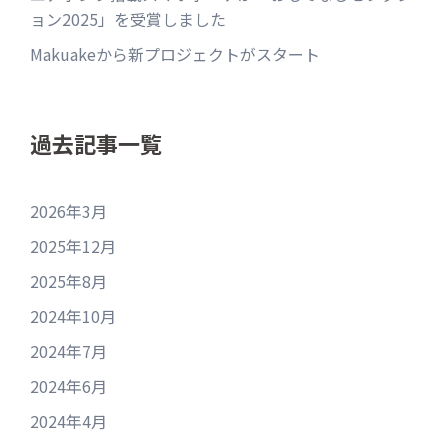
ョン2025」を受賞しました
Makuakeから新プロジェクトがスタート
過去記事一覧
2026年3月
2025年12月
2025年8月
2024年10月
2024年7月
2024年6月
2024年4月