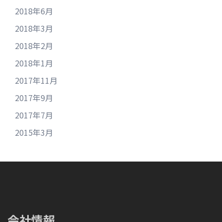
2018年6月
2018年3月
2018年2月
2018年1月
2017年11月
2017年9月
2017年7月
2015年3月
会社情報