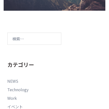
カテゴリー
NEWS
Technology
Work
イベント