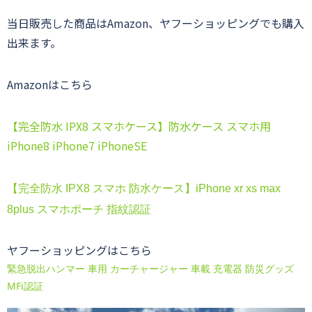
当日販売した商品はAmazon、ヤフーショッピングでも購入
出来ます。
Amazonはこちら
【完全防水 IPX8 スマホケース】防水ケース スマホ用
iPhone8 iPhone7 iPhoneSE
【完全防水 IPX8 スマホ 防水ケース】iPhone xr xs max
8plus スマホポーチ 指紋認証
ヤフーショッピングはこちら
緊急脱出ハンマー 車用 カーチャージャー 車載 充電器 防災グッズ
MFi認証